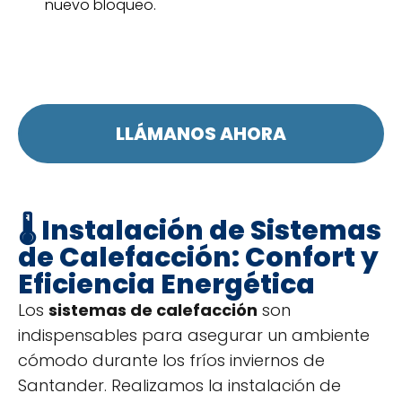
nuevo bloqueo.
LLÁMANOS AHORA
🌡️ Instalación de Sistemas
de Calefacción: Confort y
Eficiencia Energética
Los
sistemas de calefacción
son
indispensables para asegurar un ambiente
cómodo durante los fríos inviernos de
Santander. Realizamos la instalación de