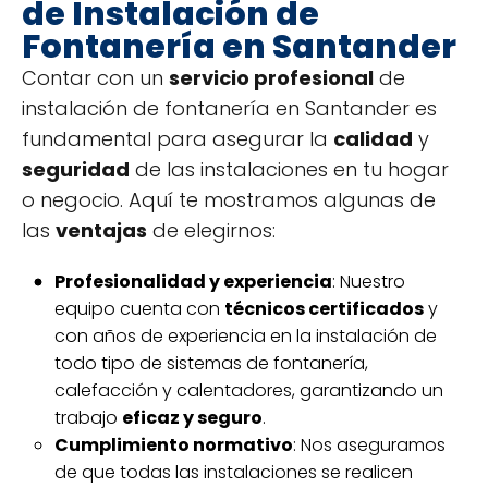
de Instalación de
Fontanería en Santander
Contar con un
servicio profesional
de
instalación de fontanería en Santander es
fundamental para asegurar la
calidad
y
seguridad
de las instalaciones en tu hogar
o negocio. Aquí te mostramos algunas de
las
ventajas
de elegirnos:
Profesionalidad y experiencia
: Nuestro
equipo cuenta con
técnicos certificados
y
con años de experiencia en la instalación de
todo tipo de sistemas de fontanería,
calefacción y calentadores, garantizando un
trabajo
eficaz y seguro
.
Cumplimiento normativo
: Nos aseguramos
de que todas las instalaciones se realicen