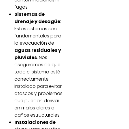
fugas.
Sistemas de
drenaje y desagüe
:
Estos sistemas son
fundamentales para
la evacuación de
aguas residuales y
pluviales
. Nos
aseguramos de que
todo el sistema esté
correctamente
instalado para evitar
atascos y problemas
que puedan derivar
en malos olores o
daños estructurales.
Instalaciones de