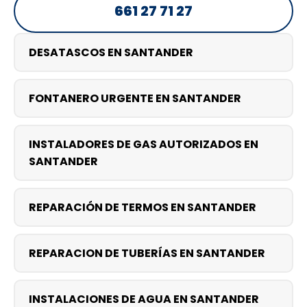
661 27 71 27
DESATASCOS EN SANTANDER
FONTANERO URGENTE EN SANTANDER
INSTALADORES DE GAS AUTORIZADOS EN
SANTANDER
REPARACIÓN DE TERMOS EN SANTANDER
REPARACION DE TUBERÍAS EN SANTANDER
INSTALACIONES DE AGUA EN SANTANDER