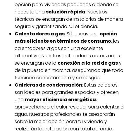
opción para viviendas pequeñas o donde se
necesita una
solución rápida
. Nuestros
técnicos se encargan de instalarlos de manera
segura y garantizando su eficiencia.
Calentadores a gas
: Si buscas una
opción
más eficiente en términos de consumo
, los
calentadores a gas son una excelente
alternativa. Nuestros instaladores autorizados
se encargan de la
conexión a la red de gas
y
de la puesta en marcha, asegurando que todo
funcione correctamente y sin riesgos.
Calderas de condensación
: Estas calderas
son ideales para grandes espacios y ofrecen
una
mayor eficiencia energética
,
aprovechando el calor residual para calentar el
agua. Nuestros profesionales te asesorarán
sobre la mejor opción para tu vivienda y
realizarán la instalación con total garantía.