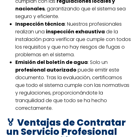
cumplan con las
regulaciones locales y
nacionales
, garantizando que el sistema sea
seguro y eficiente.
Inspección técnica
: Nuestros profesionales
realizan una
inspección exhaustiva
de la
instalación para verificar que cumple con todos
los requisitos y que no hay riesgos de fugas o
problemas en el sistema.
Emisión del boletín de agua
: Solo un
profesional autorizado
puede emitir este
documento. Tras la evaluación, certificamos
que todo el sistema cumple con las normativas
y regulaciones, proporcionándote la
tranquilidad de que todo se ha hecho
correctamente.
🏅 Ventajas de Contratar
un Servicio Profesional