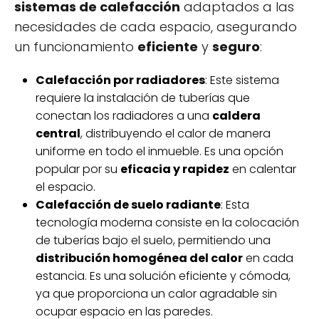
sistemas de calefacción
adaptados a las
necesidades de cada espacio, asegurando
un funcionamiento
eficiente
y
seguro
:
Calefacción por radiadores
: Este sistema
requiere la instalación de tuberías que
conectan los radiadores a una
caldera
central
, distribuyendo el calor de manera
uniforme en todo el inmueble. Es una opción
popular por su
eficacia y rapidez
en calentar
el espacio.
Calefacción de suelo radiante
: Esta
tecnología moderna consiste en la colocación
de tuberías bajo el suelo, permitiendo una
distribución homogénea del calor
en cada
estancia. Es una solución eficiente y cómoda,
ya que proporciona un calor agradable sin
ocupar espacio en las paredes.