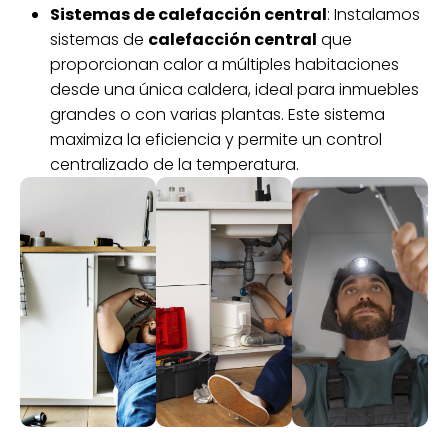
Sistemas de calefacción central
: Instalamos
sistemas de
calefacción central
que
proporcionan calor a múltiples habitaciones
desde una única caldera, ideal para inmuebles
grandes o con varias plantas. Este sistema
maximiza la eficiencia y permite un control
centralizado de la temperatura.