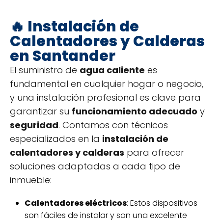
🔥 Instalación de
Calentadores y Calderas
en Santander
El suministro de
agua caliente
es
fundamental en cualquier hogar o negocio,
y una instalación profesional es clave para
garantizar su
funcionamiento adecuado
y
seguridad
. Contamos con técnicos
especializados en la
instalación de
calentadores y calderas
para ofrecer
soluciones adaptadas a cada tipo de
inmueble:
Calentadores eléctricos
: Estos dispositivos
son fáciles de instalar y son una excelente