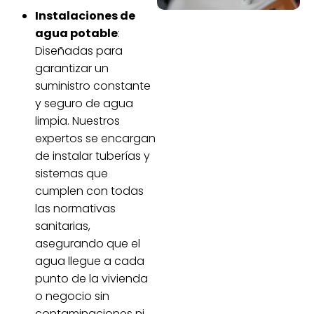
Instalaciones de
agua potable
:
Diseñadas para
garantizar un
suministro constante
y seguro de agua
limpia. Nuestros
expertos se encargan
de instalar tuberías y
sistemas que
cumplen con todas
las normativas
sanitarias,
asegurando que el
agua llegue a cada
punto de la vivienda
o negocio sin
contaminaciones ni