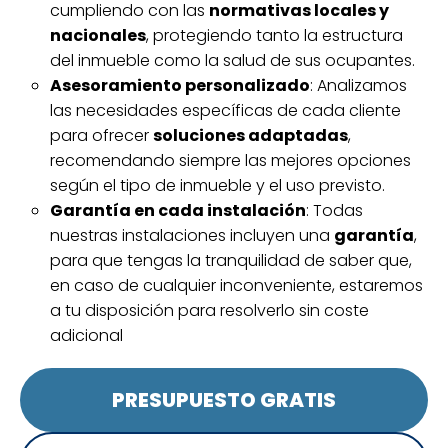
cumpliendo con las
normativas locales y
nacionales
, protegiendo tanto la estructura
del inmueble como la salud de sus ocupantes.
Asesoramiento personalizado
: Analizamos
las necesidades específicas de cada cliente
para ofrecer
soluciones adaptadas
,
recomendando siempre las mejores opciones
según el tipo de inmueble y el uso previsto.
Garantía en cada instalación
: Todas
nuestras instalaciones incluyen una
garantía
,
para que tengas la tranquilidad de saber que,
en caso de cualquier inconveniente, estaremos
a tu disposición para resolverlo sin coste
adicional
PRESUPUESTO GRATIS