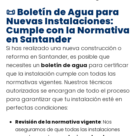
📜 Boletín de Agua para
Nuevas Instalaciones:
Cumple con la Normativa
en Santander
Si has realizado una nueva construcción o
reforma en Santander, es posible que
necesites un
boletín de agua
para certificar
que la instalación cumple con todas las
normativas vigentes. Nuestros técnicos
autorizados se encargan de todo el proceso
para garantizar que tu instalación esté en
perfectas condiciones:
Revisión de la normativa vigente
: Nos
aseguramos de que todas las instalaciones