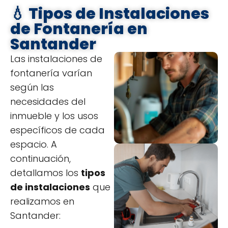
💧 Tipos de Instalaciones
de Fontanería en
Santander
Las instalaciones de
fontanería varían
según las
necesidades del
inmueble y los usos
específicos de cada
espacio. A
continuación,
detallamos los
tipos
de instalaciones
que
realizamos en
Santander: