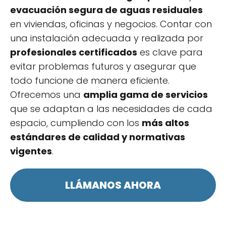
evacuación segura de aguas residuales
en viviendas, oficinas y negocios. Contar con
una instalación adecuada y realizada por
profesionales certificados
es clave para
evitar problemas futuros y asegurar que
todo funcione de manera eficiente.
Ofrecemos una
amplia gama de servicios
que se adaptan a las necesidades de cada
espacio, cumpliendo con los
más altos
estándares de calidad y normativas
vigentes
.
LLÁMANOS AHORA