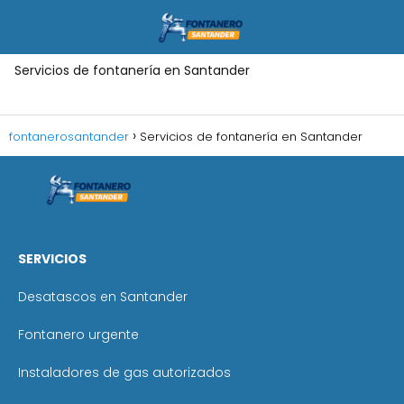
Servicios de fontanería en Santander
fontanerosantander
Servicios de fontanería en Santander
SERVICIOS
Desatascos en Santander
Fontanero urgente
Instaladores de gas autorizados