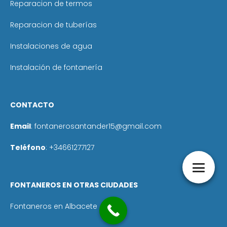
Reparacion de termos
Reparacion de tuberías
Instalaciones de agua
Instalación de fontanería
CONTACTO
Email
:
fontanerosantander15@gmail.com
Teléfono
: +
34661277127
FONTANEROS EN OTRAS CIUDADES
Fontaneros en Albacete